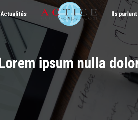
Actualités
Ils parlen
Lorem ipsum nulla dolo