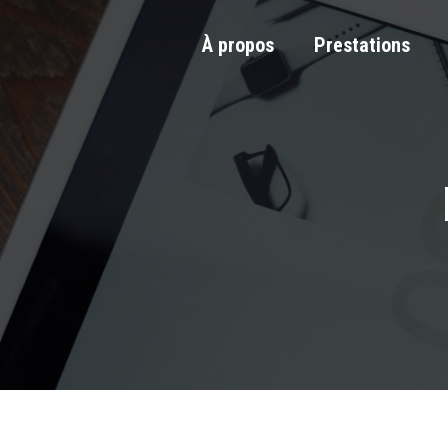
À propos
Prestations