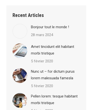
Recent Articles
Bonjour tout le monde !
28 mars 2024
Amet tincidunt elit habitant
morbi tristique
5 février 2020
Nunc ut – for dictum purus
lorem malesuada famesla
5 février 2020
Pellen lorem: tesque habitant
morbi tristique