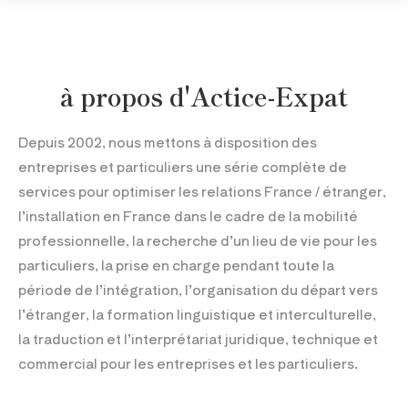
à propos d'Actice-Expat
Depuis 2002, nous mettons à disposition des
entreprises et particuliers une série complète de
services pour optimiser les relations France / étranger,
l’installation en France dans le cadre de la mobilité
professionnelle, la recherche d’un lieu de vie pour les
particuliers, la prise en charge pendant toute la
période de l’intégration, l’organisation du départ vers
l’étranger, la formation linguistique et interculturelle,
la traduction et l’interprétariat juridique, technique et
commercial pour les entreprises et les particuliers.