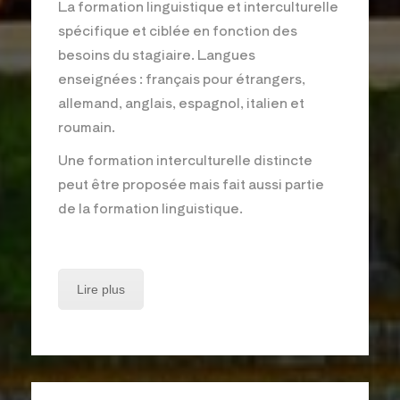
La formation linguistique et interculturelle
spécifique et ciblée en fonction des
besoins du stagiaire. Langues
enseignées : français pour étrangers,
allemand, anglais, espagnol, italien et
roumain.
Une formation interculturelle distincte
peut être proposée mais fait aussi partie
de la formation linguistique.
Lire plus