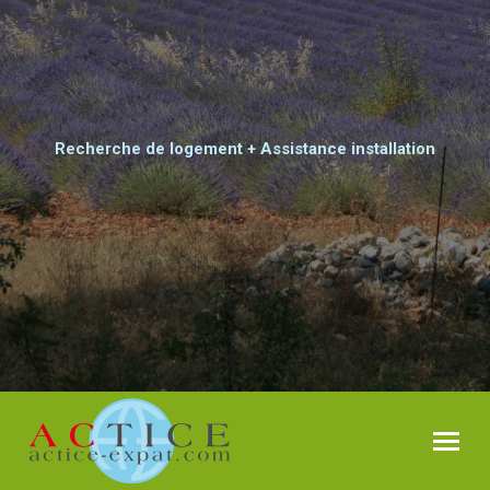
Recherche de logement + Assistance installation