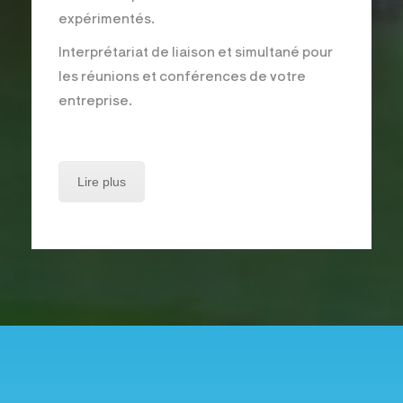
expérimentés.
Interprétariat de liaison et simultané pour
les réunions et conférences de votre
entreprise.
Lire plus