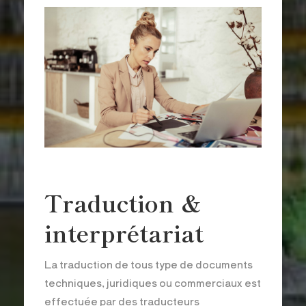
Traduction &
interprétariat
La traduction de tous type de documents
techniques, juridiques ou commerciaux est
effectuée par des traducteurs