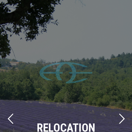
RELOCATION