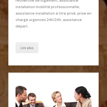
recherche de logement, assistance
installation mobilité professionnelle,
assistance installation à titre privé, prise en
charge urgences 24h/24h, assistance
départ.
Lire plus