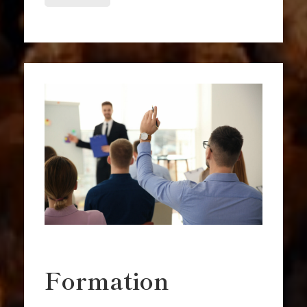
Formation