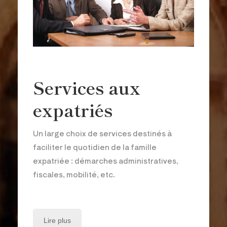
Services aux
expatriés
Un large choix de services destinés à
faciliter le quotidien de la famille
expatriée : démarches administratives,
fiscales, mobilité, etc.
Lire plus