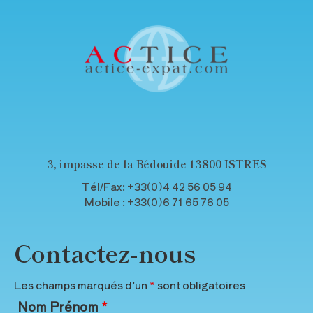
3, impasse de la Bédouide 13800 ISTRES
Tél/Fax: +33(0)4 42 56 05 94
Mobile : +33(0)6 71 65 76 05
Contactez-nous
Les champs marqués d’un
*
sont obligatoires
Nom Prénom
*