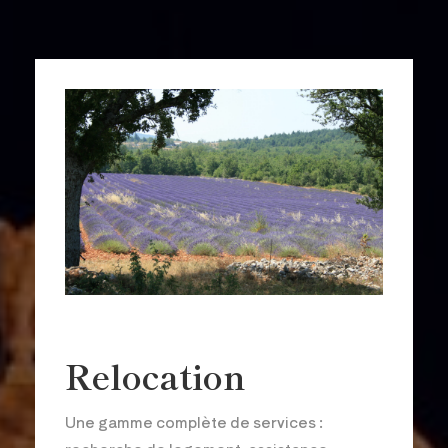
Relocation
Une gamme complète de services :