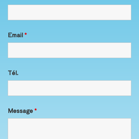
Email
*
Tél.
Message
*